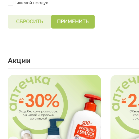
Пищевой продукт
СБРОСИТЬ
ПРИМЕНИТЬ
Акции