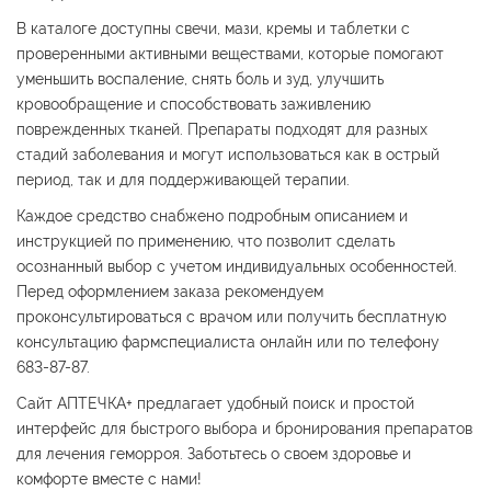
В каталоге доступны свечи, мази, кремы и таблетки с
проверенными активными веществами, которые помогают
уменьшить воспаление, снять боль и зуд, улучшить
кровообращение и способствовать заживлению
поврежденных тканей. Препараты подходят для разных
стадий заболевания и могут использоваться как в острый
период, так и для поддерживающей терапии.
Каждое средство снабжено подробным описанием и
инструкцией по применению, что позволит сделать
осознанный выбор с учетом индивидуальных особенностей.
Перед оформлением заказа рекомендуем
проконсультироваться с врачом или получить бесплатную
консультацию фармспециалиста онлайн или по телефону
683-87-87.
Сайт АПТЕЧКА+ предлагает удобный поиск и простой
интерфейс для быстрого выбора и бронирования препаратов
для лечения геморроя. Заботьтесь о своем здоровье и
комфорте вместе с нами!