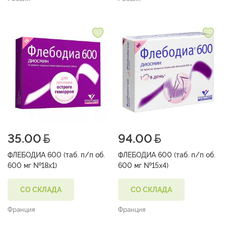
35.00
94.00
ФЛЕБОДИА 600 (таб. п/п об.
ФЛЕБОДИА 600 (таб. п/п об.
600 мг №18х1)
600 мг №15х4)
СО СКЛАДА
СО СКЛАДА
Франция
Франция