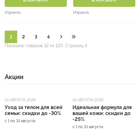
Израиль
Израиль
1
2
3
4
Показано товаров 32 из 120. Страниц 4
Акции
01 АВГУСТА 2026
01 АВГУСТА 2026
Уход за телом для всей
Идеальная формула для
семьи: скидки до -30%
вашей кожи: скидки до
-25%
с 1 по 31 августа
с 1 по 31 августа