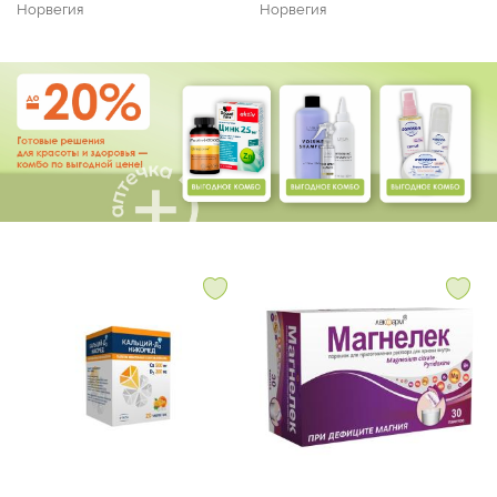
Норвегия
Норвегия