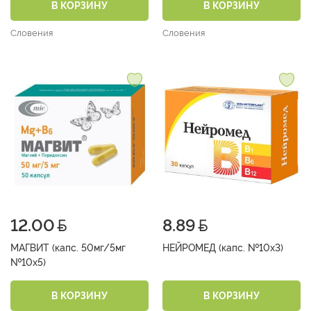
В КОРЗИНУ
В КОРЗИНУ
Словения
Словения
12.00
8.89
МАГВИТ (капс. 50мг/5мг
НЕЙРОМЕД (капс. №10х3)
№10х5)
В КОРЗИНУ
В КОРЗИНУ