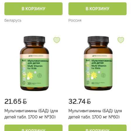
В КОРЗИНУ
В КОРЗИНУ
Беларусь
Россия
21.65
32.74
Мультивитамины (БАД) (для
Мультивитамины (БАД) (для
детей табл. 1700 мг №30)
детей табл. 1700 мг №60)
В КОРЗИНУ
В КОРЗИНУ