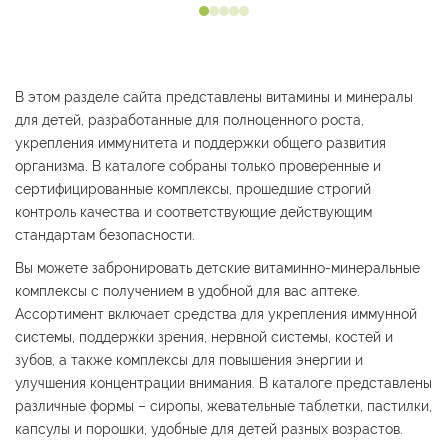
В этом разделе сайта представлены витамины и минералы
для детей, разработанные для полноценного роста,
укрепления иммунитета и поддержки общего развития
организма. В каталоге собраны только проверенные и
сертифицированные комплексы, прошедшие строгий
контроль качества и соответствующие действующим
стандартам безопасности.
Вы можете забронировать детские витаминно-минеральные
комплексы с получением в удобной для вас аптеке.
Ассортимент включает средства для укрепления иммунной
системы, поддержки зрения, нервной системы, костей и
зубов, а также комплексы для повышения энергии и
улучшения концентрации внимания. В каталоге представлены
различные формы – сиропы, жевательные таблетки, пастилки,
капсулы и порошки, удобные для детей разных возрастов.