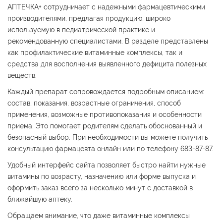
АПТЕЧКА+ сотрудничает с надежными фармацевтическими
производителями, предлагая продукцию, широко
используемую в педиатрической практике и
рекомендованную специалистами. В разделе представлены
как профилактические витаминные комплексы, так и
средства для восполнения выявленного дефицита полезных
веществ.
Каждый препарат сопровождается подробным описанием:
состав, показания, возрастные ограничения, способ
применения, возможные противопоказания и особенности
приема. Это помогает родителям сделать обоснованный и
безопасный выбор. При необходимости вы можете получить
консультацию фармацевта онлайн или по телефону 683-87-87.
Удобный интерфейс сайта позволяет быстро найти нужные
витамины по возрасту, назначению или форме выпуска и
оформить заказ всего за несколько минут с доставкой в
ближайшую аптеку.
Обращаем внимание, что даже витаминные комплексы