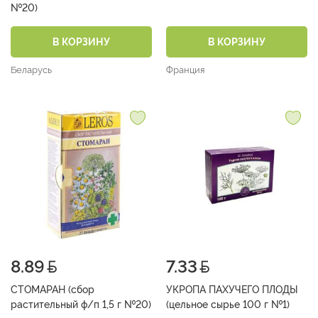
№20)
В КОРЗИНУ
В КОРЗИНУ
Беларусь
Франция
8.89
7.33
СТОМАРАН (сбор
УКРОПА ПАХУЧЕГО ПЛОДЫ
растительный ф/п 1,5 г №20)
(цельное сырье 100 г №1)