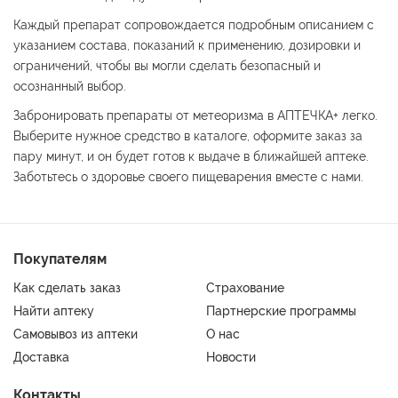
Каждый препарат сопровождается подробным описанием с
указанием состава, показаний к применению, дозировки и
ограничений, чтобы вы могли сделать безопасный и
осознанный выбор.
Забронировать препараты от метеоризма в АПТЕЧКА+ легко.
Выберите нужное средство в каталоге, оформите заказ за
пару минут, и он будет готов к выдаче в ближайшей аптеке.
Заботьтесь о здоровье своего пищеварения вместе с нами.
Покупателям
Как сделать заказ
Страхование
Найти аптеку
Партнерские программы
Самовывоз из аптеки
О нас
Доставка
Новости
Контакты