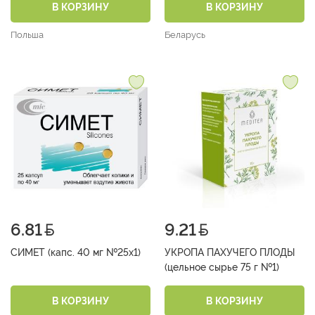
В КОРЗИНУ
В КОРЗИНУ
Польша
Беларусь
6.81
9.21
СИМЕТ (капс. 40 мг №25х1)
УКРОПА ПАХУЧЕГО ПЛОДЫ
(цельное сырье 75 г №1)
В КОРЗИНУ
В КОРЗИНУ