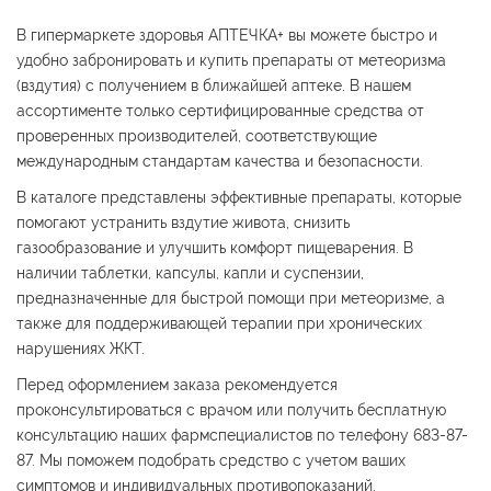
В гипермаркете здоровья АПТЕЧКА+ вы можете быстро и
удобно забронировать и купить препараты от метеоризма
(вздутия) с получением в ближайшей аптеке. В нашем
ассортименте только сертифицированные средства от
проверенных производителей, соответствующие
международным стандартам качества и безопасности.
В каталоге представлены эффективные препараты, которые
помогают устранить вздутие живота, снизить
газообразование и улучшить комфорт пищеварения. В
наличии таблетки, капсулы, капли и суспензии,
предназначенные для быстрой помощи при метеоризме, а
также для поддерживающей терапии при хронических
нарушениях ЖКТ.
Перед оформлением заказа рекомендуется
проконсультироваться с врачом или получить бесплатную
консультацию наших фармспециалистов по телефону 683-87-
87. Мы поможем подобрать средство с учетом ваших
симптомов и индивидуальных противопоказаний.