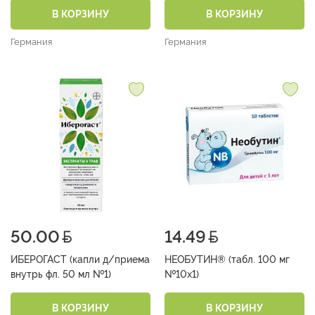
В КОРЗИНУ
В КОРЗИНУ
Германия
Германия
50.00
14.49
ИБЕРОГАСТ (капли д/приема
НЕОБУТИН® (табл. 100 мг
внутрь фл. 50 мл №1)
№10х1)
В КОРЗИНУ
В КОРЗИНУ