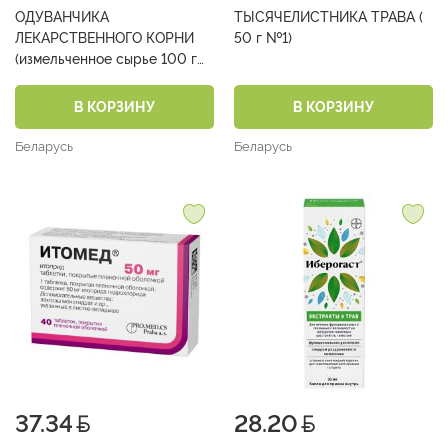
ОДУВАНЧИКА
ТЫСЯЧЕЛИСТНИКА ТРАВА (
ЛЕКАРСТВЕННОГО КОРНИ
50 г №1)
(измельченное сырье 100 г
№1)
В КОРЗИНУ
В КОРЗИНУ
Беларусь
Беларусь
37.34
28.20