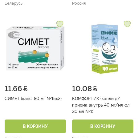
Беларусь
Россия
11.66
10.08
СИМЕТ (капс. 80 мг №15х2)
КОМФОРТИК (капли д/
приема внутрь 40 мг/мл фл.
30 мл №1)
В КОРЗИНУ
В КОРЗИНУ