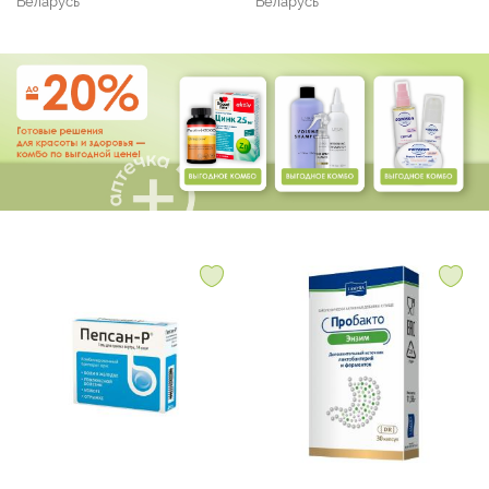
Беларусь
Беларусь