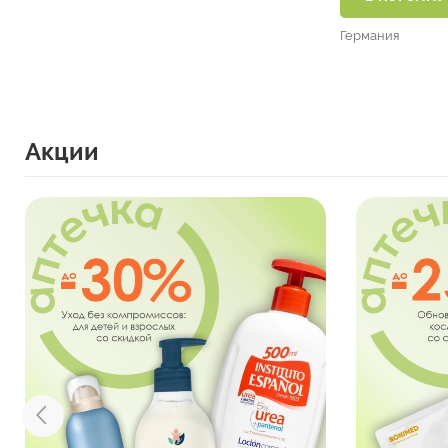
Германия
Акции