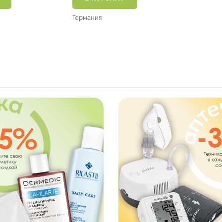
Германия