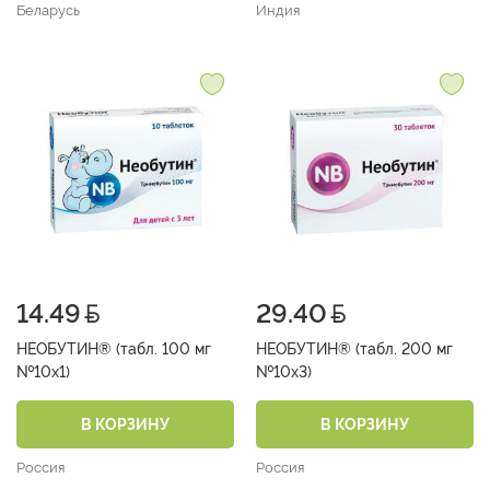
Беларусь
Индия
14.49
29.40
НЕОБУТИН® (табл. 100 мг
НЕОБУТИН® (табл. 200 мг
№10х1)
№10х3)
В КОРЗИНУ
В КОРЗИНУ
Россия
Россия