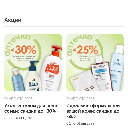
Акции
01 АВГУСТА 2026
01 АВГУСТА 2026
Уход за телом для всей
Идеальная формула для
семьи: скидки до -30%
вашей кожи: скидки до
-25%
с 1 по 31 августа
с 1 по 31 августа