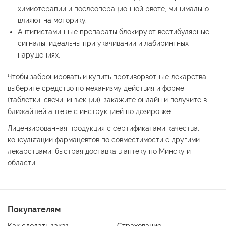
химиотерапии и послеоперационной рвоте, минимально
влияют на моторику.
Антигистаминные препараты блокируют вестибулярные
сигналы, идеальны при укачивании и лабиринтных
нарушениях.
Чтобы забронировать и купить противорвотные лекарства,
выберите средство по механизму действия и форме
(таблетки, свечи, инъекции), закажите онлайн и получите в
ближайшей аптеке с инструкцией по дозировке.
Лицензированная продукция с сертификатами качества,
консультации фармацевтов по совместимости с другими
лекарствами, быстрая доставка в аптеку по Минску и
области.
Покупателям