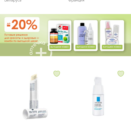
Беларусь
Франция