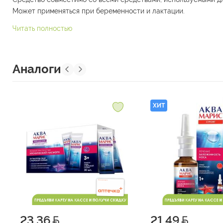
Может применяться при беременности и лактации.
Читать полностью
Аналоги
ХИТ
23.36
21.49