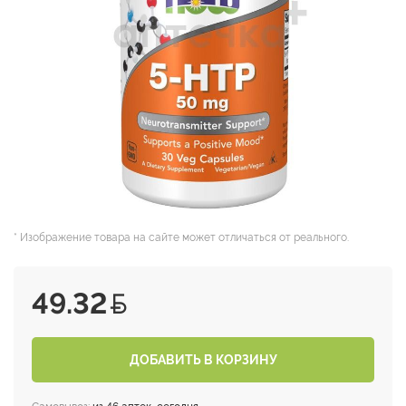
* Изображение товара на сайте может отличаться от реального.
49.32
ДОБАВИТЬ В КОРЗИНУ