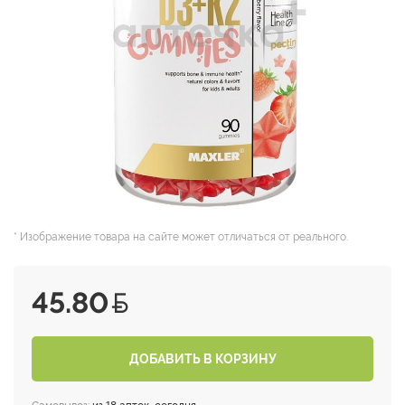
* Изображение товара на сайте может отличаться от реального.
45.80
ДОБАВИТЬ В КОРЗИНУ