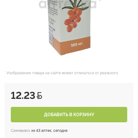
* Изображение товара на сайте может отличаться от реального.
12.23
ДОБАВИТЬ В КОРЗИНУ
Самовывоз:
из 43 аптек, сегодня