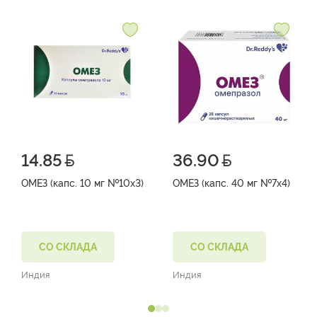
14.85
36.90
ОМЕЗ (капс. 10 мг №10х3)
ОМЕЗ (капс. 40 мг №7х4)
СО СКЛАДА
СО СКЛАДА
Индия
Индия