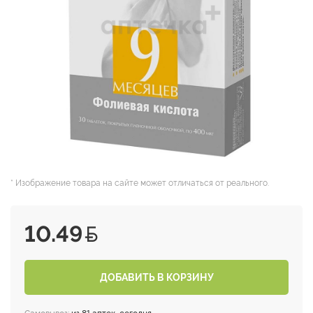
* Изображение товара на сайте может отличаться от реального.
10.49
ДОБАВИТЬ В КОРЗИНУ