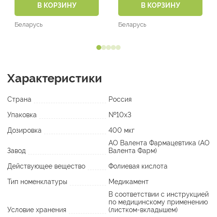
В КОРЗИНУ
В КОРЗИНУ
Беларусь
Беларусь
Характеристики
Страна
Россия
Упаковка
№10х3
Дозировка
400 мкг
АО Валента Фармацевтика (АО
Завод
Валента Фарм)
Действующее вещество
Фолиевая кислота
Тип номенклатуры
Медикамент
В соответствии с инструкцией
по медицинскому применению
Условие хранения
(листком-вкладышем)