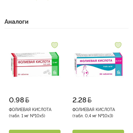
Аналоги
0.98
2.28
ФОЛИЕВАЯ КИСЛОТА
ФОЛИЕВАЯ КИСЛОТА
(табл. 1 мг №10х5)
(табл. 0,4 мг №10х3)