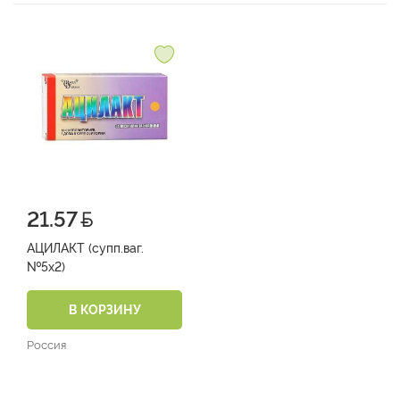
21.57
АЦИЛАКТ (супп.ваг.
№5х2)
В КОРЗИНУ
Россия