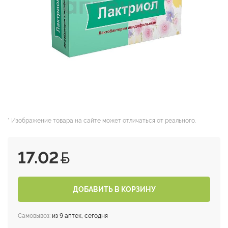
* Изображение товара на сайте может отличаться от реального.
17.02
ДОБАВИТЬ В КОРЗИНУ
Самовывоз:
из 9 аптек, сегодня