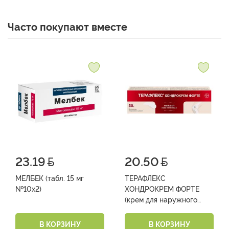
Часто покупают вместе
23.19
20.50
МЕЛБЕК (табл. 15 мг
ТЕРАФЛЕКС
№10х2)
ХОНДРОКРЕМ ФОРТЕ
(крем для наружного
применения туба 30 г
№1)
В КОРЗИНУ
В КОРЗИНУ