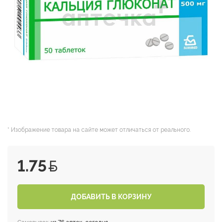
* Изображение товара на сайте может отличаться от реального.
1.75
ДОБАВИТЬ В КОРЗИНУ