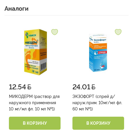
Аналоги
12.54
24.01
МИКОДЕРМ (раствор для
ЭКЗОФОРТ (спрей д/
наружного применения
наруж.прим. 10мг/мл фл.
10 мг/мл фл. 10 мл №1)
60 мл №1)
В КОРЗИНУ
В КОРЗИНУ