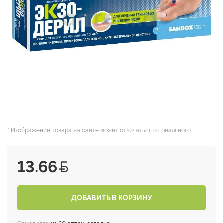
* Изображение товара на сайте может отличаться от реального.
13.66
ДОБАВИТЬ В КОРЗИНУ