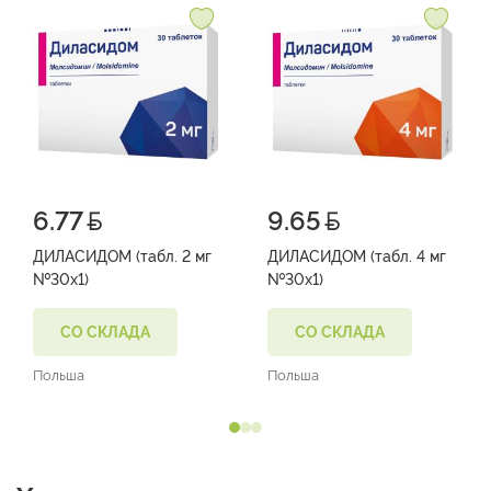
6.77
9.65
ДИЛАСИДОМ (табл. 2 мг
ДИЛАСИДОМ (табл. 4 мг
№30х1)
№30х1)
СО СКЛАДА
СО СКЛАДА
Польша
Польша