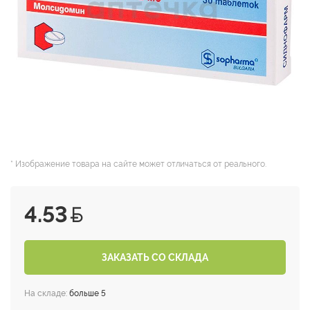
* Изображение товара на сайте может отличаться от реального.
4.53
ЗАКАЗАТЬ СО СКЛАДА
На складе:
больше 5