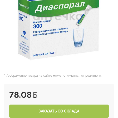
* Изображение товара на сайте может отличаться от реального.
78.08
ЗАКАЗАТЬ СО СКЛАДА