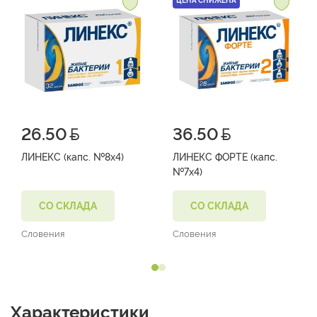
ЦЕНА СНИЖЕНА
26.50
36.50
ЛИНЕКС (капс. №8х4)
ЛИНЕКС ФОРТЕ (капс.
№7х4)
СО СКЛАДА
СО СКЛАДА
Словения
Словения
Характеристики