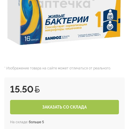
* Изображение товара на сайте может отличаться от реального.
15.50
ЗАКАЗАТЬ СО СКЛАДА
На складе:
больше 5