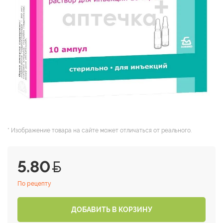
* Изображение товара на сайте может отличаться от реального.
5.80
По рецепту
ДОБАВИТЬ В КОРЗИНУ