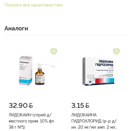
Показать все характеристики
Аналоги
32.90
3.15
ЛИДОКАИН (спрей д/
ЛИДОКАИНА
местного прим. 10% фл.
ГИДРОХЛОРИД (р-р д/
38 г №1)
ин. 20 мг/мл амп. 2 мл