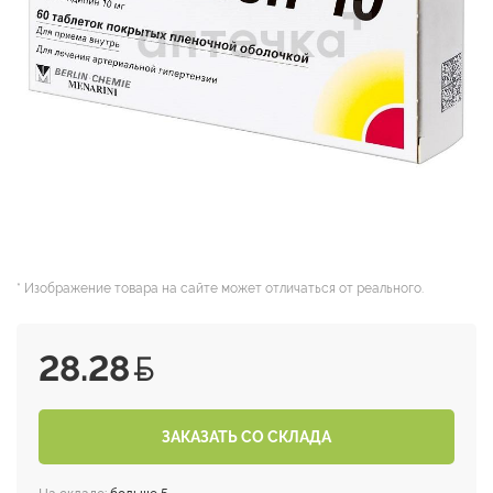
* Изображение товара на сайте может отличаться от реального.
28.28
ЗАКАЗАТЬ СО СКЛАДА