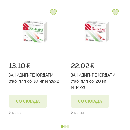
13.10
22.02
ЗАНИДИП-РЕКОРДАТИ
ЗАНИДИП-РЕКОРДАТИ
(таб. п/п об. 10 мг №28х1)
(таб. п/п об. 20 мг
№14х2)
СО СКЛАДА
СО СКЛАДА
Италия
Италия