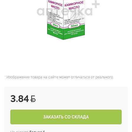
* Изображение товара на сайте может отличаться от реального.
3.84
ЗАКАЗАТЬ СО СКЛАДА