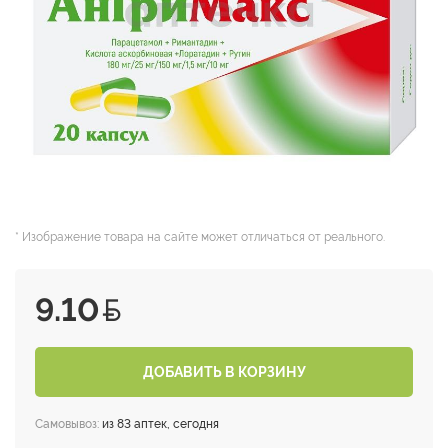
* Изображение товара на сайте может отличаться от реального.
9.10
ДОБАВИТЬ В КОРЗИНУ
Самовывоз:
из 83 аптек, сегодня