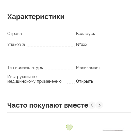
Характеристики
Страна
Беларусь
Упаковка
№6х3
Тип номенклатуры
Медикамент
Инструкция по
медицинскому применению
Открыть
Часто покупают вместе