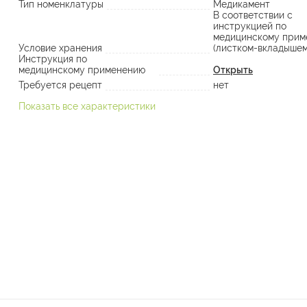
Тип номенклатуры
Медикамент
В соответствии с
инструкцией по
медицинскому прим
Условие хранения
(листком-вкладышем
Инструкция по
медицинскому применению
Открыть
Требуется рецепт
нет
Показать все характеристики