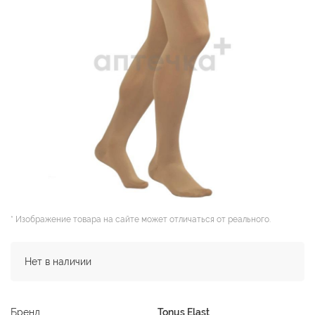
* Изображение товара на сайте может отличаться от реального.
Нет в наличии
Бренд
Tonus Elast