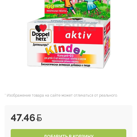
* Изображение товара на сайте может отличаться от реального.
47.46
ДОБАВИТЬ В КОРЗИНУ