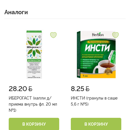
Аналоги
28.20
8.25
ИБЕРОГАСТ (капли д/
ИНСТИ (гранулы в саше
приема внутрь фл. 20 мл
5,6 г №5)
№1)
В КОРЗИНУ
В КОРЗИНУ