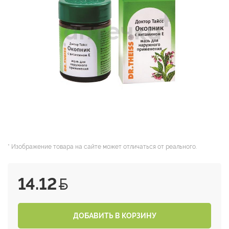
* Изображение товара на сайте может отличаться от реального.
14.12
ДОБАВИТЬ В КОРЗИНУ